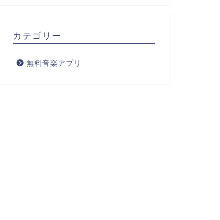
カテゴリー
無料音楽アプリ