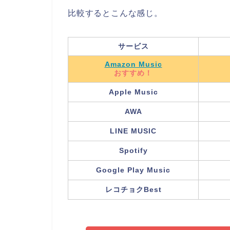
比較するとこんな感じ。
サービス
Amazon Music
おすすめ！
Apple Music
AWA
LINE MUSIC
Spotify
Google Play Music
レコチョクBest