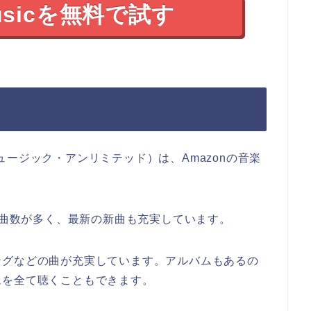
Musicを無料で試す
マゾン・ミュージック・アンリミテッド）は、Amazonの音楽
どの曲数が多く、最新の新曲も充実しています。
ングなどの曲が充実しています。アルバムもあるの
ムを全て聴くこともできます。