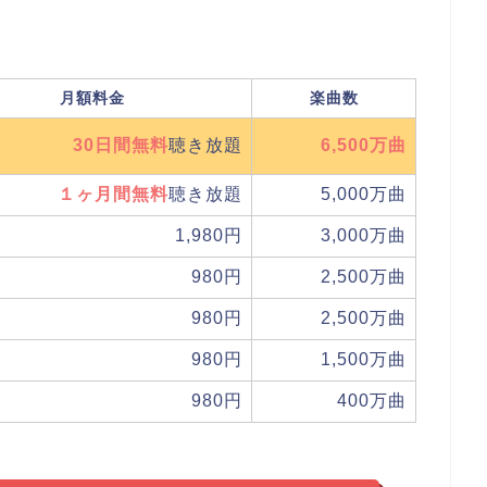
月額料金
楽曲数
30日間無料
聴き放題
6,500万曲
１ヶ月間無料
聴き放題
5,000万曲
1,980円
3,000万曲
980円
2,500万曲
980円
2,500万曲
980円
1,500万曲
980円
400万曲