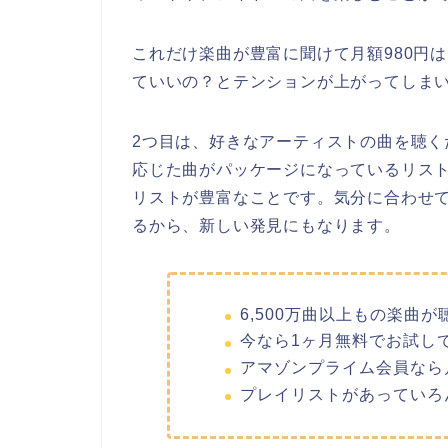
これだけ楽曲が豊富に聞けて月額980円
ていいの？とテンションが上がってしま
2つ目は、好きなアーティストの曲を聴
応じた曲がパッケージになっているリス
リストが豊富なことです。気分に合わせ
るから、新しい発見にもなります。
6,500万曲以上もの楽曲が
今なら1ヶ月無料でお試し
アマゾンプライム会員なら月
プレイリストがあっていろ