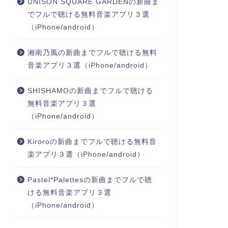
UNISON SQUARE GARDENの新曲ま
でフルで聴ける無料音楽アプリ３選
（iPhone/android）
湘南乃風の新曲までフルで聴ける無料
音楽アプリ３選（iPhone/android）
SHISHAMOの新曲までフルで聴ける
無料音楽アプリ３選
（iPhone/android）
Kiroroの新曲までフルで聴ける無料音
楽アプリ３選（iPhone/android）
Pastel*Palettesの新曲までフルで聴
ける無料音楽アプリ３選
（iPhone/android）