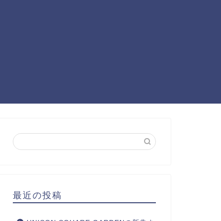
最近の投稿