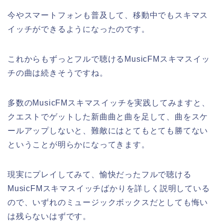
今やスマートフォンも普及して、移動中でもスキマス
イッチができるようになったのです。
これからもずっとフルで聴けるMusicFMスキマスイッ
チの曲は続きそうですね。
多数のMusicFMスキマスイッチを実践してみますと、
クエストでゲットした新曲曲と曲を足して、曲をスケ
ールアップしないと、難敵にはとてもとても勝てない
ということが明らかになってきます。
現実にプレイしてみて、愉快だったフルで聴ける
MusicFMスキマスイッチばかりを詳しく説明している
ので、いずれのミュージックボックスだとしても悔い
は残らないはずです。