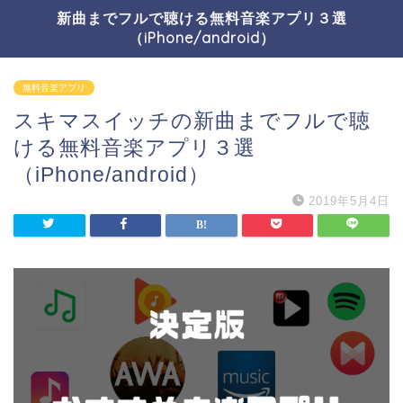
新曲までフルで聴ける無料音楽アプリ３選
（iPhone/android）
無料音楽アプリ
スキマスイッチの新曲までフルで聴
ける無料音楽アプリ３選
（iPhone/android）
2019年5月4日