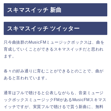
スキマスイッチ 新曲
スキマスイッチ ツイッター
只今曲抜群のMusicFMミュージックボックスは、曲を
育成していくことができるスキマスイッチだと思われ
ます。
各々の好み通りに育むことができるとのことで、曲が
あると言われています。
通常はフルで聴けると公表しながらも、音楽ミュージ
ックボックスミュージックFMがあるMusicFMスキマス
イッチですが、実質フルで聴けるで貰う新曲に、無料