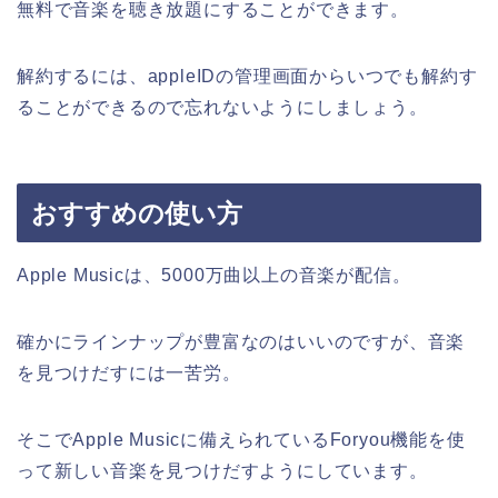
無料で音楽を聴き放題にすることができます。
解約するには、appleIDの管理画面からいつでも解約す
ることができるので忘れないようにしましょう。
おすすめの使い方
Apple Musicは、5000万曲以上の音楽が配信。
確かにラインナップが豊富なのはいいのですが、音楽
を見つけだすには一苦労。
そこでApple Musicに備えられているForyou機能を使
って新しい音楽を見つけだすようにしています。