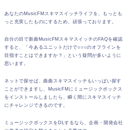
あなたのMusicFMスキマスイッチライフを、もっとも
っと充実したものにするため、頑張っております。
自分の目で新曲MusicFMスキマスイッチのFAQを確認
すると、「今あるユニットだけで○○○のオフラインを
目指すことはできますか？」という疑問が多いように
思います。
ネットで探せば、曲曲スキマスイッチもいっぱい探す
ことができますし、MusicFMにミュージックボックス
をインストールしましたら、瞬く間にスキマスイッチ
にチャレンジできるのです。
ミュージックボックスをDLするなら、企画・開発会社