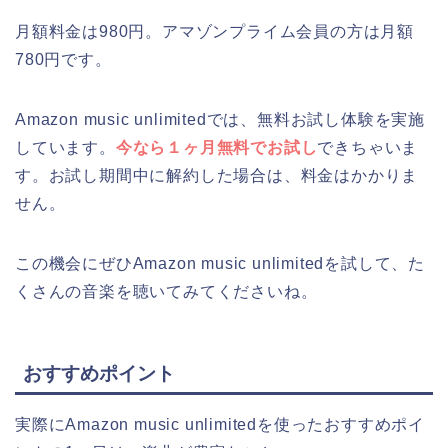
月額料金は980円。アマゾンプライム会員の方は月額
780円です。
Amazon music unlimitedでは、無料お試し体験を実施
しています。
今なら１ヶ月無料でお試し
できちゃいま
す。お試し期間中に解約した場合は、料金はかかりま
せん。
この機会にぜひAmazon music unlimitedを試して、た
くさんの音楽を聴いてみてくださいね。
おすすめポイント
実際にAmazon music unlimitedを使ったおすすめポイ