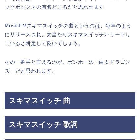
ックボックスの有名どころだと思われます。
MusicFMスキマスイッチの曲というのは、毎年のよう
にリリースされ、大当たりスキマスイッチがリードし
ていると断定して良いでしょう。
その一番手と言えるのが、ガンホーの「曲＆ドラゴン
ズ」だと思われます。
スキマスイッチ 曲
スキマスイッチ 歌詞