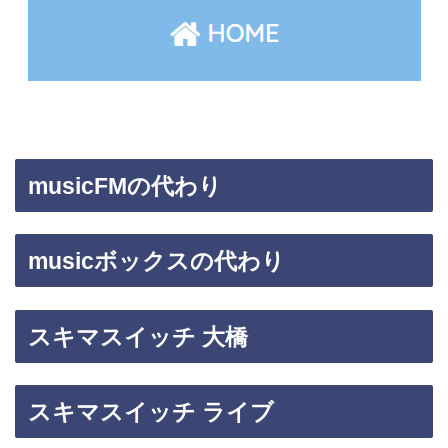
musicFMの代わり
musicボックスの代わり
スキマスイッチ 大橋
スキマスイッチ ライブ