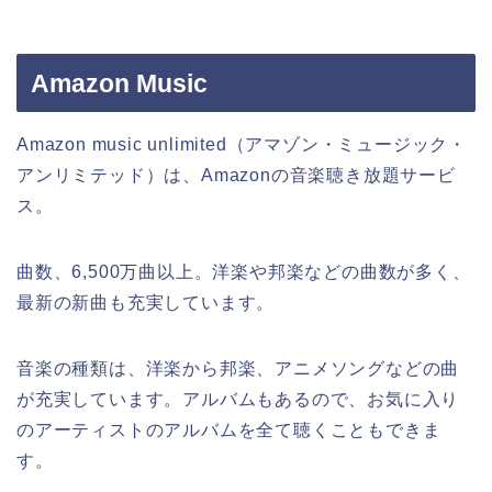
Amazon Music
Amazon music unlimited（アマゾン・ミュージック・
アンリミテッド）は、Amazonの音楽聴き放題サービ
ス。
曲数、6,500万曲以上。洋楽や邦楽などの曲数が多く、
最新の新曲も充実しています。
音楽の種類は、洋楽から邦楽、アニメソングなどの曲
が充実しています。アルバムもあるので、お気に入り
のアーティストのアルバムを全て聴くこともできま
す。