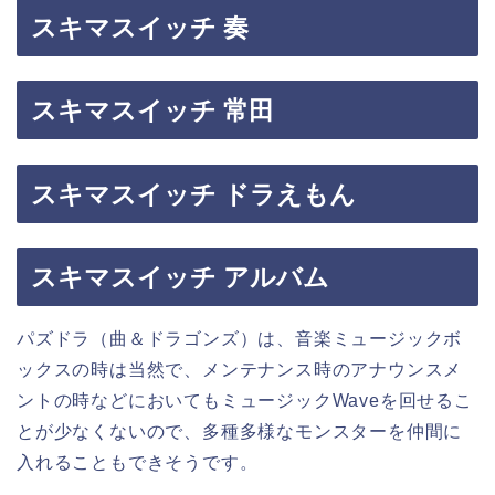
スキマスイッチ 奏
スキマスイッチ 常田
スキマスイッチ ドラえもん
スキマスイッチ アルバム
パズドラ（曲＆ドラゴンズ）は、音楽ミュージックボ
ックスの時は当然で、メンテナンス時のアナウンスメ
ントの時などにおいてもミュージックWaveを回せるこ
とが少なくないので、多種多様なモンスターを仲間に
入れることもできそうです。