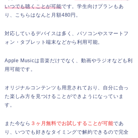
いつでも聴くことが可能
です。学生向けプランもあ
り、こちらはなんと月額480円。
対応しているデバイスは多く、パソコンやスマートフ
ォン・タブレット端末などから利用可能。
Apple Musicは音楽だけでなく、動画やラジオなども利
用可能です。
オリジナルコンテンツも用意されており、自分に合っ
た楽しみ方を見つけることができようになっていま
す。
また今なら
３ヶ月無料でお試しすることが可能
であ
り、いつでも好きなタイミングで解約できるので完全