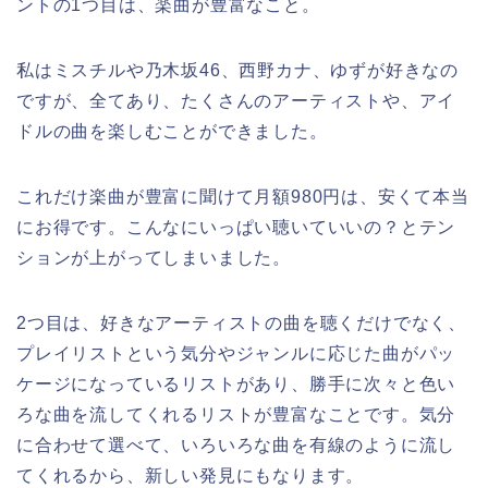
ントの1つ目は、楽曲が豊富なこと。
私はミスチルや乃木坂46、西野カナ、ゆずが好きなの
ですが、全てあり、たくさんのアーティストや、アイ
ドルの曲を楽しむことができました。
これだけ楽曲が豊富に聞けて月額980円は、安くて本当
にお得です。こんなにいっぱい聴いていいの？とテン
ションが上がってしまいました。
2つ目は、好きなアーティストの曲を聴くだけでなく、
プレイリストという気分やジャンルに応じた曲がパッ
ケージになっているリストがあり、勝手に次々と色い
ろな曲を流してくれるリストが豊富なことです。気分
に合わせて選べて、いろいろな曲を有線のように流し
てくれるから、新しい発見にもなります。