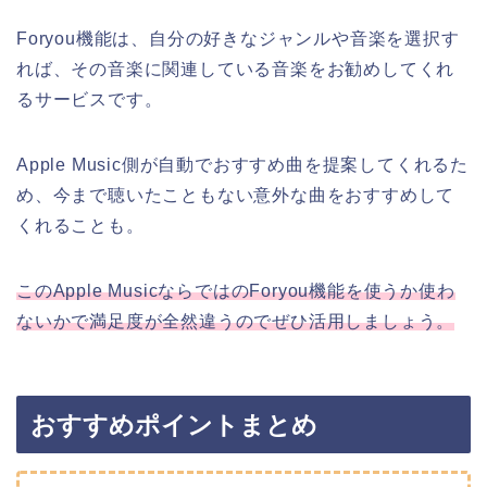
Foryou機能は、自分の好きなジャンルや音楽を選択す
れば、その音楽に関連している音楽をお勧めしてくれ
るサービスです。
Apple Music側が自動でおすすめ曲を提案してくれるた
め、今まで聴いたこともない意外な曲をおすすめして
くれることも。
このApple MusicならではのForyou機能を使うか使わ
ないかで満足度が全然違うのでぜひ活用しましょう。
おすすめポイントまとめ