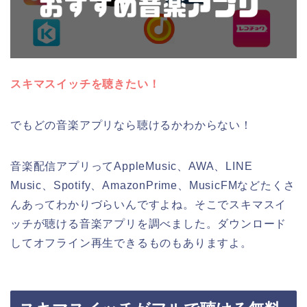
スキマスイッチを聴きたい！
でもどの音楽アプリなら聴けるかわからない！
音楽配信アプリってAppleMusic、AWA、LINE
Music、Spotify、AmazonPrime、MusicFMなどたくさ
んあってわかりづらいんですよね。そこでスキマスイ
ッチが聴ける音楽アプリを調べました。ダウンロード
してオフライン再生できるものもありますよ。