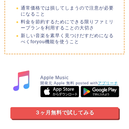
通常価格では損してしまうので注意が必要
になること
料金を節約するためにできる限りファミリ
ープランを利用することの大切さ
新しい音楽を素早く見つけだすだめになる
べくforyou機能を使うこと
Apple Music
開発元:
Apple
無料
posted with
アプリーチ
３ヶ月無料で試してみる