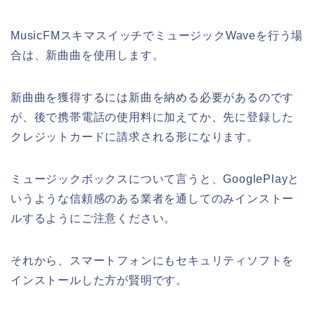
MusicFMスキマスイッチでミュージックWaveを行う場
合は、新曲曲を使用します。
新曲曲を獲得するには新曲を納める必要があるのです
が、後で携帯電話の使用料に加えてか、先に登録した
クレジットカードに請求される形になります。
ミュージックボックスについて言うと、GooglePlayと
いうような信頼感のある業者を通してのみインストー
ルするようにご注意ください。
それから、スマートフォンにもセキュリティソフトを
インストールした方が賢明です。