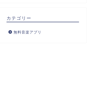
カテゴリー
無料音楽アプリ