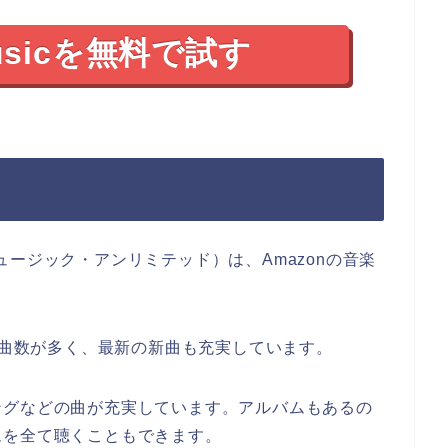
Musicを無料で試す
マゾン・ミュージック・アンリミテッド）は、Amazonの音楽
どの曲数が多く、最新の新曲も充実しています。
ングなどの曲が充実しています。アルバムもあるの
ムを全て聴くこともできます。