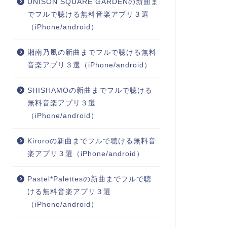
UNISON SQUARE GARDENの新曲ま
でフルで聴ける無料音楽アプリ３選
（iPhone/android）
湘南乃風の新曲までフルで聴ける無料
音楽アプリ３選（iPhone/android）
SHISHAMOの新曲までフルで聴ける
無料音楽アプリ３選
（iPhone/android）
Kiroroの新曲までフルで聴ける無料音
楽アプリ３選（iPhone/android）
Pastel*Palettesの新曲までフルで聴
ける無料音楽アプリ３選
（iPhone/android）