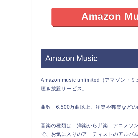
Amazon 
Amazon Music
Amazon music unlimited（ア
聴き放題サービス。
曲数、6,500万曲以上。洋楽や邦楽な
音楽の種類は、洋楽から邦楽、アニメソ
で、お気に入りのアーティストのアルバ