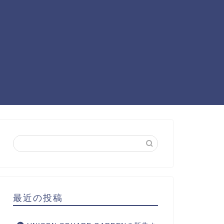
最近の投稿