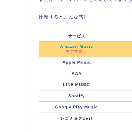
比較するとこんな感じ。
サービス
Amazon Music
おすすめ！
Apple Music
AWA
LINE MUSIC
Spotify
Google Play Music
レコチョクBest