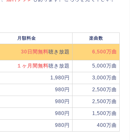
月額料金
楽曲数
30日間無料
聴き放題
6,500万曲
１ヶ月間無料
聴き放題
5,000万曲
1,980円
3,000万曲
980円
2,500万曲
980円
2,500万曲
980円
1,500万曲
980円
400万曲